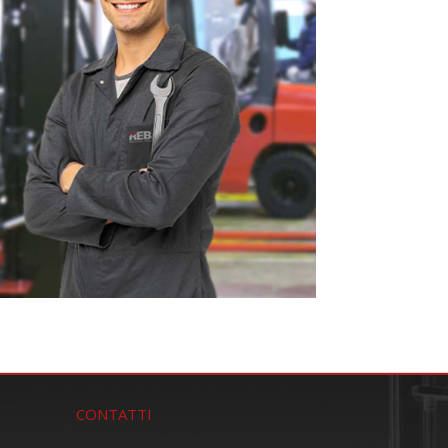
CONTATTI