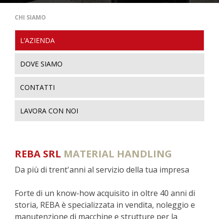
CHI SIAMO
L’AZIENDA
DOVE SIAMO
CONTATTI
LAVORA CON NOI
REBA SRL
MATERIAL HANDLING
Da più di trent'anni al servizio della tua impresa
Forte di un know-how acquisito in oltre 40 anni di
storia, REBA è specializzata in vendita, noleggio e
manutenzione di macchine e strutture per la