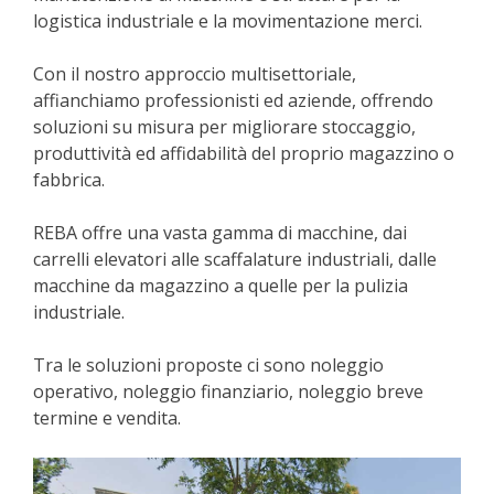
logistica industriale e la movimentazione merci.
Con il nostro approccio multisettoriale,
affianchiamo professionisti ed aziende, offrendo
soluzioni su misura per migliorare stoccaggio,
produttività ed affidabilità del proprio magazzino o
fabbrica.
REBA offre una vasta gamma di macchine, dai
carrelli elevatori alle scaffalature industriali, dalle
macchine da magazzino a quelle per la pulizia
industriale.
Tra le soluzioni proposte ci sono noleggio
operativo, noleggio finanziario, noleggio breve
termine e vendita.